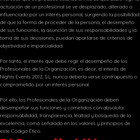
actuación de un profesional se ve desplazado, alterado o
influenciado por un interés personal, surgiendo la posibilidad
de que la forma de proceder de la persona, el desempeño
de sus funciones, la asunción de sus responsabilidades y la
toma de sus decisiones, puedan apartarse de criterios de
objetividad e imparcialidad.
Por tanto, el interés que debe regir el desempeño de los
Profesionales de la Organización, es decir, el interés de
Nights Events 2012, S.L. nunca debería verse contrapuesto o
comprometido por un interés personal.
Por ello, los Profesionales de la Organización deben
desempeñar sus funciones y cometidos con absoluta
responsabilidad, transparencia, lealtad y búsqueda de la
excelencia, como señalado en los valores y principios de
este Código Ético.