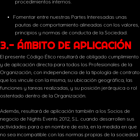
procedimientos internos.
Fomentar entre nuestras Partes Interesadas unas
•
pautas de comportamiento alineadas con los valores,
principios y normas de conducta de la Sociedad.
3.- ÁMBITO DE APLICACIÓN
El presente Código Ético resultará de obligado cumplimiento
y de aplicación directa para todos los Profesionales de la
Organización, con independencia de la tipología de contrato
que los vincule con la misma, su ubicación geográfica, las
funciones y tareas realizadas, y su posición jerárquica o rol
ostentado dentro de la Organización.
Además, resultará de aplicación también a los Socios de
negocio de Nights Events 2012, S.L. cuando desarrollen sus
actividades para o en nombre de esta, en la medida en que
no sea incompatible con las normas propias de la sociedad