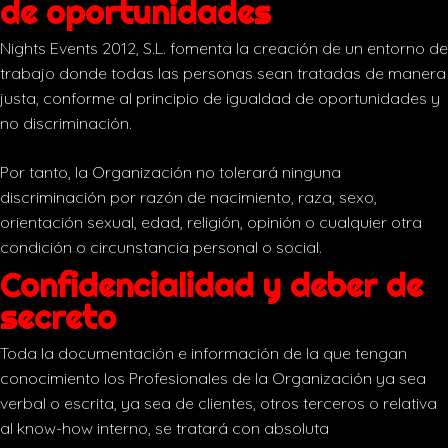
de oportunidades
Nights Events 2012, S.L. fomenta la creación de un entorno de
trabajo donde todas las personas sean tratadas de manera
justa, conforme al principio de igualdad de oportunidades y
no discriminación.
Por tanto, la Organización no tolerará ninguna
discriminación por razón de nacimiento, raza, sexo,
orientación sexual, edad, religión, opinión o cualquier otra
condición o circunstancia personal o social.
Confidencialidad y deber de
secreto
Toda la documentación e información de la que tengan
conocimiento los Profesionales de la Organización ya sea
verbal o escrita, ya sea de clientes, otros terceros o relativa
al know-how interno, se tratará con absoluta