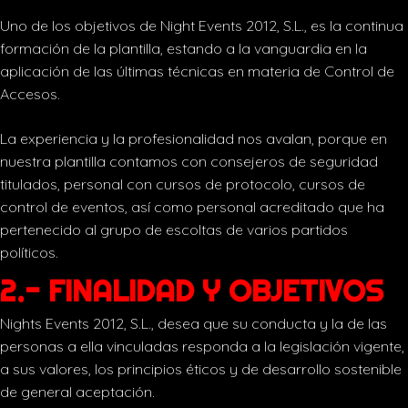
Uno de los objetivos de Night Events 2012, S.L., es la continua
formación de la plantilla, estando a la vanguardia en la
aplicación de las últimas técnicas en materia de Control de
Accesos.
La experiencia y la profesionalidad nos avalan, porque en
nuestra plantilla contamos con consejeros de seguridad
titulados, personal con cursos de protocolo, cursos de
control de eventos, así como personal acreditado que ha
pertenecido al grupo de escoltas de varios partidos
políticos.
2.- FINALIDAD Y OBJETIVOS
Nights Events 2012, S.L., desea que su conducta y la de las
personas a ella vinculadas responda a la legislación vigente,
a sus valores, los principios éticos y de desarrollo sostenible
de general aceptación.