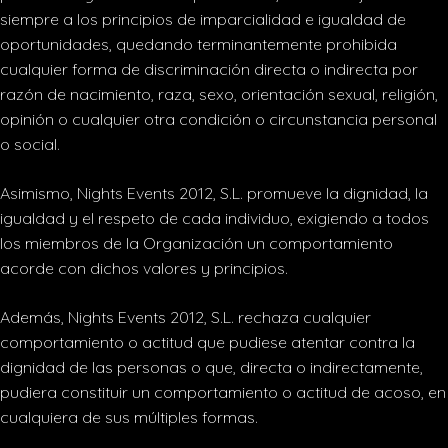
siempre a los principios de imparcialidad e igualdad de
oportunidades, quedando terminantemente prohibida
cualquier forma de discriminación directa o indirecta por
razón de nacimiento, raza, sexo, orientación sexual, religión,
opinión o cualquier otra condición o circunstancia personal
o social.
Asimismo, Nights Events 2012, S.L. promueve la dignidad, la
igualdad y el respeto de cada individuo, exigiendo a todos
los miembros de la Organización un comportamiento
acorde con dichos valores y principios.
Además, Nights Events 2012, S.L. rechaza cualquier
comportamiento o actitud que pudiese atentar contra la
dignidad de las personas o que, directa o indirectamente,
pudiera constituir un comportamiento o actitud de acoso, en
cualquiera de sus múltiples formas.