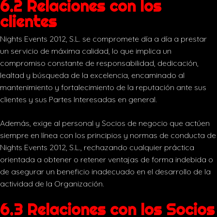
6.2 Relaciones con los
clientes
Nights Events 2012, S.L. se compromete día a día a prestar
un servicio de máxima calidad, lo que implica un
compromiso constante de responsabilidad, dedicación,
lealtad y búsqueda de la excelencia, encaminado al
mantenimiento y fortalecimiento de la reputación ante sus
clientes y sus Partes Interesadas en general.
Además, exige al personal y Socios de negocio que actúen
siempre en línea con los principios y normas de conducta de
Nights Events 2012, S.L., rechazando cualquier práctica
orientada a obtener o retener ventajas de forma indebida o
de asegurar un beneficio inadecuado en el desarrollo de la
actividad de la Organización.
6.3 Relaciones con los Socios