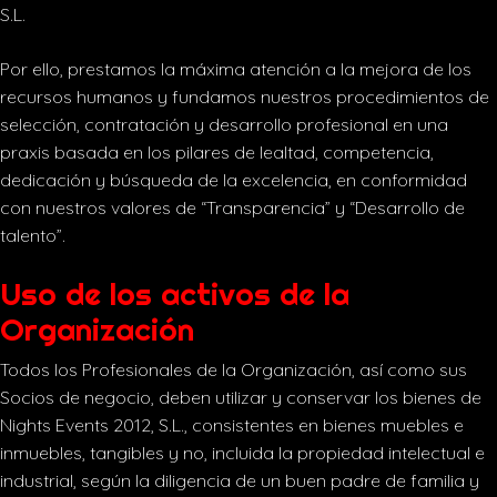
S.L.
Por ello, prestamos la máxima atención a la mejora de los
recursos humanos y fundamos nuestros procedimientos de
selección, contratación y desarrollo profesional en una
praxis basada en los pilares de lealtad, competencia,
dedicación y búsqueda de la excelencia, en conformidad
con nuestros valores de “Transparencia” y “Desarrollo de
talento”.
Uso de los activos de la
Organización
Todos los Profesionales de la Organización, así como sus
Socios de negocio, deben utilizar y conservar los bienes de
Nights Events 2012, S.L., consistentes en bienes muebles e
inmuebles, tangibles y no, incluida la propiedad intelectual e
industrial, según la diligencia de un buen padre de familia y