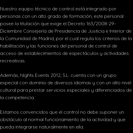
Nuestro equipo técnico de control está integrado por
personas con un alto grado de formación, este personal
posee la titulación que exige el Decreto 163/2008-29-
Diciembre Consejería de Presidencia de Justicia e Interior de
la Comunidad de Madrid, por el cual regula los criterios de la
habilitación y las funciones del personal de control de
acceso de establecimientos de espectáculos y actividades
recreativas.
Además, Nights Events 2012, S.L. cuenta con un grupo
especial con dominio de diversos idiomas y con un alto nivel
cultural para prestar servicios especiales y diferenciados de
la competencia.
Estamos convencidos que el control no debe suponer un
obstáculo al normal funcionamiento de la actividad y que
pueda integrarse naturalmente en ella.