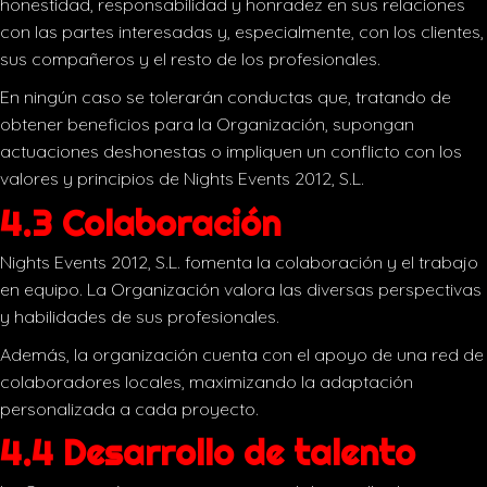
honestidad, responsabilidad y honradez en sus relaciones
con las partes interesadas y, especialmente, con los clientes,
sus compañeros y el resto de los profesionales.
En ningún caso se tolerarán conductas que, tratando de
obtener beneficios para la Organización, supongan
actuaciones deshonestas o impliquen un conflicto con los
valores y principios de Nights Events 2012, S.L.
4.3 Colaboración
Nights Events 2012, S.L. fomenta la colaboración y el trabajo
en equipo. La Organización valora las diversas perspectivas
y habilidades de sus profesionales.
Además, la organización cuenta con el apoyo de una red de
colaboradores locales, maximizando la adaptación
personalizada a cada proyecto.
4.4 Desarrollo de talento