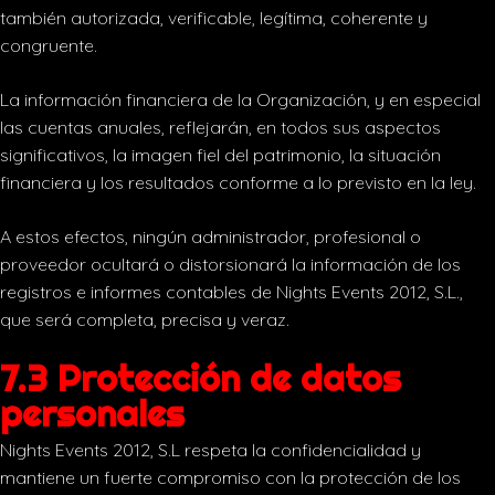
también autorizada, verificable, legítima, coherente y
congruente.
La información financiera de la Organización, y en especial
las cuentas anuales, reflejarán, en todos sus aspectos
significativos, la imagen fiel del patrimonio, la situación
financiera y los resultados conforme a lo previsto en la ley.
A estos efectos, ningún administrador, profesional o
proveedor ocultará o distorsionará la información de los
registros e informes contables de Nights Events 2012, S.L.,
que será completa, precisa y veraz.
7.3 Protección de datos
personales
Nights Events 2012, S.L respeta la confidencialidad y
mantiene un fuerte compromiso con la protección de los