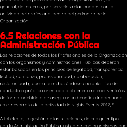
general, de terceros, por servicios relacionados con la
actividad del profesional dentro del perímetro de la
Organización.
6.5 Relaciones con la
Administración Pública
Las relaciones de todos los Profesionales de la Organización
con los organismos y Administraciones Públicas deberán
estar basadas en los principios de legalidad, transparencia,
lealtad, confianza, profesionalidad, colaboración,
reciprocidad y buena fe rechazándose cualquier tipo de
conducta o práctica orientada a obtener o retener ventajas
de forma indebida o de asegurar un beneficio inadecuado
en el desarrollo de la actividad de Nights Events 2012, S.L.
A tal efecto, la gestión de las relaciones, de cualquier tipo,
con la Administración Pública, así como con organismos que