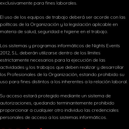
exclusivamente para fines laborales.
El uso de los equipos de trabajo deberá ser acorde con las
políticas de la Organización y la legislación aplicable en
materia de salud, seguridad e higiene en el trabajo.
Los sistemas y programas informáticos de Nights Events
2012, S.L. deberán utilizarse dentro de los límites
estrictamente necesarios para la ejecución de las
actividades y los trabajos que deben realizar y desarrollar
los Profesionales de la Organización, estando prohibido su
uso para fines distintos a los inherentes a la relación laboral.
Su acceso estará protegido mediante un sistema de
autorizaciones, quedando terminantemente prohibido
proporcionar a cualquier otro individuo las credenciales
personales de acceso a los sistemas informáticos.