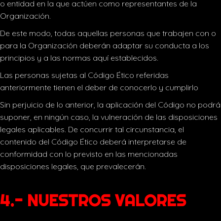
o entidad en la que actúen como representantes de la
Organización.
De este modo, todas aquellas personas que trabajen con o
para la Organización deberán adaptar su conducta a los
principios y a las normas aquí establecidos.
Las personas sujetas al Código Ético referidas
anteriormente tienen el deber de conocerlo y cumplirlo
Sin perjuicio de lo anterior, la aplicación del Código no podrá
suponer, en ningún caso, la vulneración de las disposiciones
legales aplicables. De concurrir tal circunstancia, el
contenido del Código Ético deberá interpretarse de
conformidad con lo previsto en las mencionadas
disposiciones legales, que prevalecerán.
4.- NUESTROS VALORES