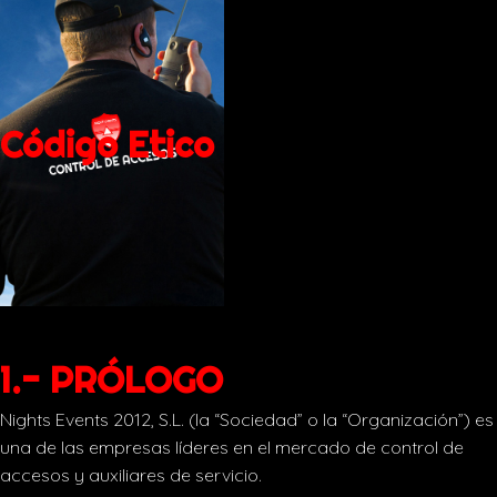
Código Etico
1.- PRÓLOGO
Nights Events 2012, S.L. (la “Sociedad” o la “Organización”) es
una de las empresas líderes en el mercado de control de
accesos y auxiliares de servicio.