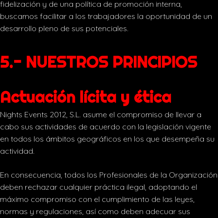
fidelización y de una política de promoción interna,
buscamos facilitar a los trabajadores la oportunidad de un
desarrollo pleno de sus potenciales.
5.- NUESTROS PRINCIPIOS
Actuación lícita y ética
Nights Events 2012, S.L. asume el compromiso de llevar a
cabo sus actividades de acuerdo con la legislación vigente
en todos los ámbitos geográficos en los que desempeña su
actividad.
En consecuencia, todos los Profesionales de la Organización
deben rechazar cualquier práctica ilegal, adoptando el
máximo compromiso con el cumplimiento de las leyes,
normas y regulaciones, así como deben adecuar sus