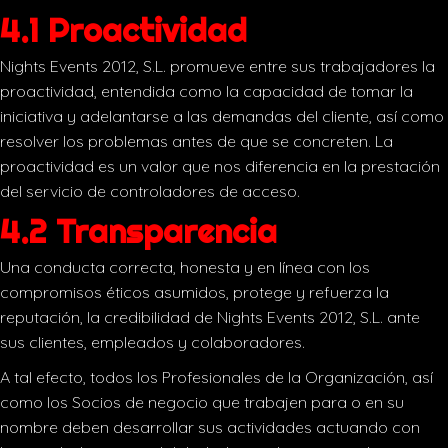
4.1 Proactividad
Nights Events 2012, S.L. promueve entre sus trabajadores la
proactividad, entendida como la capacidad de tomar la
iniciativa y adelantarse a las demandas del cliente, así como
resolver los problemas antes de que se concreten. La
proactividad es un valor que nos diferencia en la prestación
del servicio de controladores de acceso.
4.2 Transparencia
Una conducta correcta, honesta y en línea con los
compromisos éticos asumidos, protege y refuerza la
reputación, la credibilidad de Nights Events 2012, S.L. ante
sus clientes, empleados y colaboradores.
A tal efecto, todos los Profesionales de la Organización, así
como los Socios de negocio que trabajen para o en su
nombre deben desarrollar sus actividades actuando con