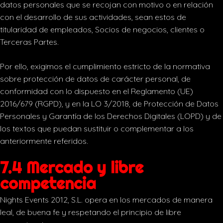
datos personales que se recojan con motivo o en relación
con el desarrollo de sus actividades, sean estos de
titularidad de empleados, Socios de negocios, clientes o
Terceras Partes.
Por ello, exigimos el cumplimiento estricto de la normativa
sobre protección de datos de carácter personal, de
conformidad con lo dispuesto en el Reglamento (UE)
2016/679 (RGPD), y en la LO 3/2018, de Protección de Datos
Personales y Garantía de los Derechos Digitales (LOPD) y de
los textos que puedan sustituir o complementar a los
anteriormente referidos.
7.4 Mercado y libre
competencia
Nights Events 2012, S.L. opera en los mercados de manera
leal, de buena fe y respetando el principio de libre