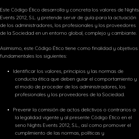
Este Código Ético desarrolla y concreta los valores de Nights
Events 2012, S.L. y pretende servir de guía para la actuación
de los administradores, los profesionales y los proveedores
de la Sociedad en un entorno global, complejo y cambiante.
Asimismo, este Código Ético tiene como finalidad y objetivos
fundamentales los siguientes:
Identificar los valores, principios y las normas de
•
conducta ética que deben guiar el comportamiento y
el modo de proceder de los administradores, los
profesionales y los proveedores de la Sociedad.
Prevenir la comisión de actos delictivos o contrarios a
•
la legalidad vigente y al presente Código Ético en el
seno Nights Events 2012, S.L., así como promover el
cumplimiento de las normas, políticas y