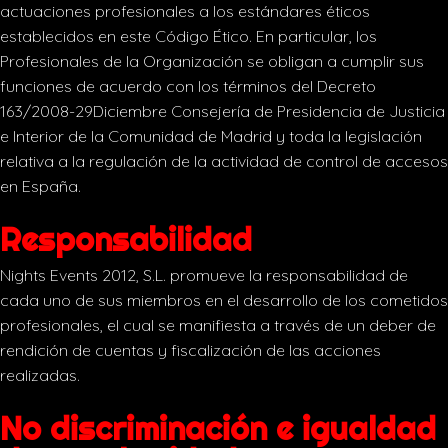
actuaciones profesionales a los estándares éticos
establecidos en este Código Ético. En particular, los
Profesionales de la Organización se obligan a cumplir sus
funciones de acuerdo con los términos del Decreto
163/2008-29Diciembre Consejería de Presidencia de Justicia
e Interior de la Comunidad de Madrid y toda la legislación
relativa a la regulación de la actividad de control de accesos
en España.
Responsabilidad
Nights Events 2012, S.L. promueve la responsabilidad de
cada uno de sus miembros en el desarrollo de los cometidos
profesionales, el cual se manifiesta a través de un deber de
rendición de cuentas y fiscalización de las acciones
realizadas.
No discriminación e igualdad