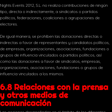
Nights Events 2012, S.L. no realiza contribuciones de ningún
tipo, directa o indirectamente, a sindicatos o partidos
políticos, federaciones, coaliciones o agrupaciones de
electores.
De igual manera, se prohíben las donaciones directas o
indirectas a favor de representantes y candidatos políticos,
de empresas, organizaciones, asociaciones, fundaciones o
grupos de influencia vinculados a partidos políticos, así
como las donaciones a favor de sindicatos, empresas,
organizaciones, asociaciones, fundaciones o grupos de
influencia vinculados a los mismos.
6.8 Relaciones con la prensa
y otros medios de
comunicación