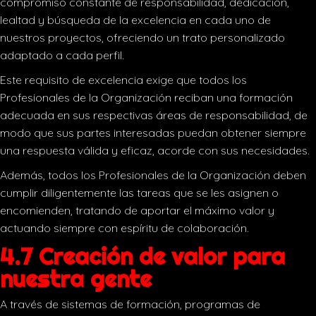
compromiso constante de responsabilidad, dedicación,
lealtad y búsqueda de la excelencia en cada uno de
nuestros proyectos, ofreciendo un trato personalizado
adaptado a cada perfil.
Este requisito de excelencia exige que todos los
Profesionales de la Organización reciban una formación
adecuada en sus respectivas áreas de responsabilidad, de
modo que sus partes interesadas puedan obtener siempre
una respuesta válida y eficaz, acorde con sus necesidades.
Además, todos los Profesionales de la Organización deben
cumplir diligentemente las tareas que se les asignen o
encomienden, tratando de aportar el máximo valor y
actuando siempre con espíritu de colaboración.
4.7 Creación de valor para
nuestra gente
A través de sistemas de formación, programas de