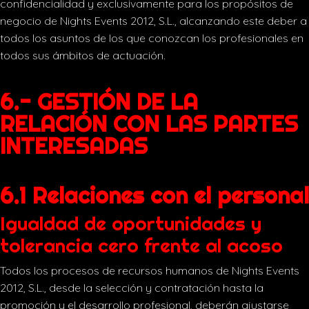
confidencialidad y exclusivamente para los propósitos de
negocio de Nights Events 2012, S.L., alcanzando este deber a
todos los asuntos de los que conozcan los profesionales en
todos sus ámbitos de actuación.
6.- GESTIÓN DE LA
RELACIÓN CON LAS PARTES
INTERESADAS
6.1 Relaciones con el personal
Igualdad de oportunidades y
tolerancia cero frente al acoso
Todos los procesos de recursos humanos de Nights Events
2012, S.L., desde la selección y contratación hasta la
promoción y el desarrollo profesional, deberán ajustarse