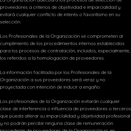
proveedores a criterios de objetividad e imparcialidad y
evitará cualquier conflicto de interés o favoritismo en su
selección.
Los Profesionales de la Organización se comprometen al
cumplimiento de los procedimientos internos establecidos
para los procesos de contratación, incluidos, especialmente,
los referidos a la homologación de proveedores.
La información facilitada por los Profesionales de la
Organización a sus proveedores será veraz y no
proyectada con intención de inducir a engaño.
Los profesionales de la Organización evitarán cualquier
clase de interferencia o influencia de proveedores o terceros
que pueda alterar su imparcialidad y objetividad profesional
y no podrán percibir ninguna clase de remuneración
procedente de proveedores de la Organización ni, en