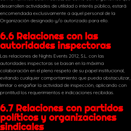
desarrollen actividades de utilidad o interés público, estará
encomendada exclusivamente a aquel personal de la
Organización designado y/o autorizado para ello.
6.6 Relaciones con las
autoridades inspectoras
Las relaciones de Nights Events 2012, S.L. con las
autoridades inspectoras se basan en la máxima
colaboración en el pleno respeto de su papel institucional,
evitando cualquier comportamiento que pueda obstaculizar,
limitar o engañar la actividad de inspección, aplicando con
prontitud los requerimientos e indicaciones recibidas.
6.7 Relaciones con partidos
políticos y organizaciones
sindicales