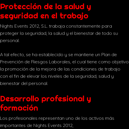
Protección de la salud y
seguridad en el trabajo
Nights Events 2012, S.L. trabaja constantemente para
proteger la seguridad, la salud y el bienestar de todo su
personal.
A tal efecto, se ha establecido y se mantiene un Plan de
Prevención de Riesgos Laborales, el cual tiene como objetivo
la promoción de la mejora de las condiciones de trabajo
con el fin de elevar los niveles de la seguridad, salud y
bienestar del personal.
Desarrollo profesional y
formación
Los profesionales representan uno de los activos más
importantes de Nights Events 2012,